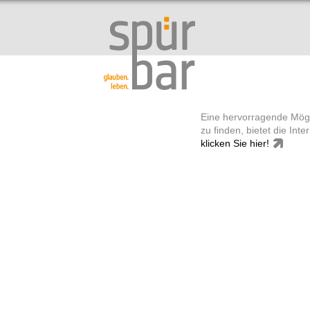
Eine hervorragende Mögl
zu finden, bietet die Inte
klicken Sie hier!