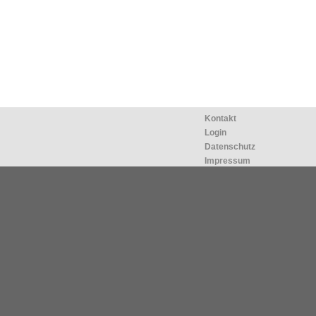
Kontakt
Login
Datenschutz
Impressum