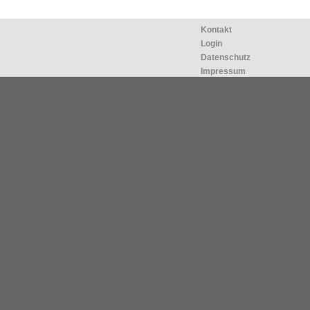
Kontakt
Login
Datenschutz
Impressum