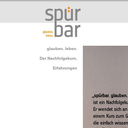
glauben. leben.
Der Nachfolgekurs.
Erfahrungen